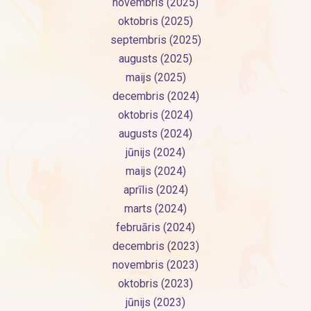
novembris (2025)
oktobris (2025)
septembris (2025)
augusts (2025)
maijs (2025)
decembris (2024)
oktobris (2024)
augusts (2024)
jūnijs (2024)
maijs (2024)
aprīlis (2024)
marts (2024)
februāris (2024)
decembris (2023)
novembris (2023)
oktobris (2023)
jūnijs (2023)