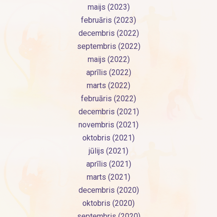
maijs (2023)
februāris (2023)
decembris (2022)
septembris (2022)
maijs (2022)
aprīlis (2022)
marts (2022)
februāris (2022)
decembris (2021)
novembris (2021)
oktobris (2021)
jūlijs (2021)
aprīlis (2021)
marts (2021)
decembris (2020)
oktobris (2020)
septembris (2020)