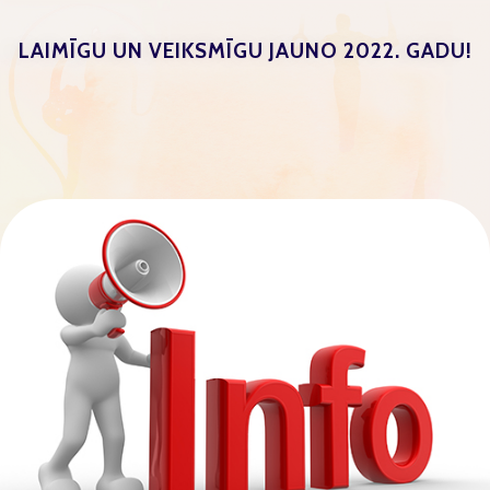
LAIMĪGU UN VEIKSMĪGU JAUNO 2022. GADU!