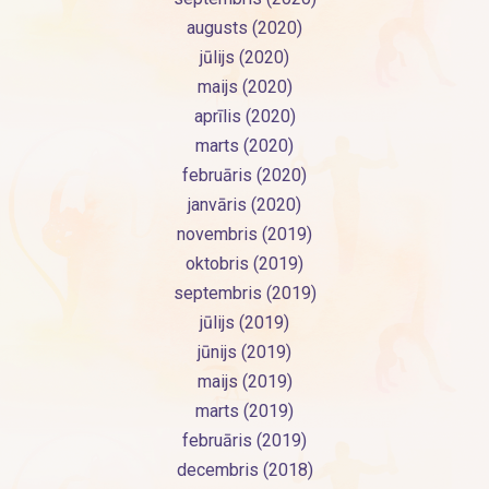
augusts (2020)
jūlijs (2020)
maijs (2020)
aprīlis (2020)
marts (2020)
februāris (2020)
janvāris (2020)
novembris (2019)
oktobris (2019)
septembris (2019)
jūlijs (2019)
jūnijs (2019)
maijs (2019)
marts (2019)
februāris (2019)
decembris (2018)