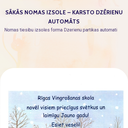
SĀKĀS NOMAS IZSOLE – KARSTO DZĒRIENU
AUTOMĀTS
Nomas tiesibu izsoles forma Dzerienu partikas automati