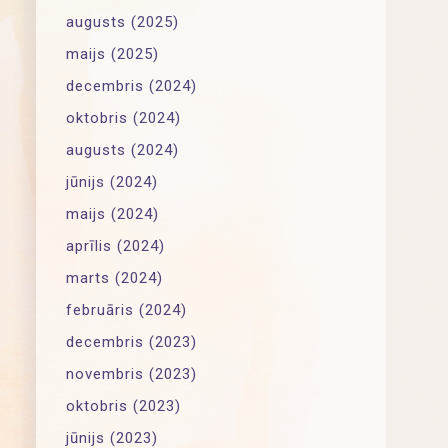
augusts (2025)
maijs (2025)
decembris (2024)
oktobris (2024)
augusts (2024)
jūnijs (2024)
maijs (2024)
aprīlis (2024)
marts (2024)
februāris (2024)
decembris (2023)
novembris (2023)
oktobris (2023)
jūnijs (2023)