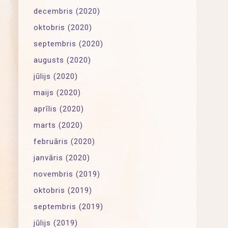
decembris (2020)
oktobris (2020)
septembris (2020)
augusts (2020)
jūlijs (2020)
maijs (2020)
aprīlis (2020)
marts (2020)
februāris (2020)
janvāris (2020)
novembris (2019)
oktobris (2019)
septembris (2019)
jūlijs (2019)