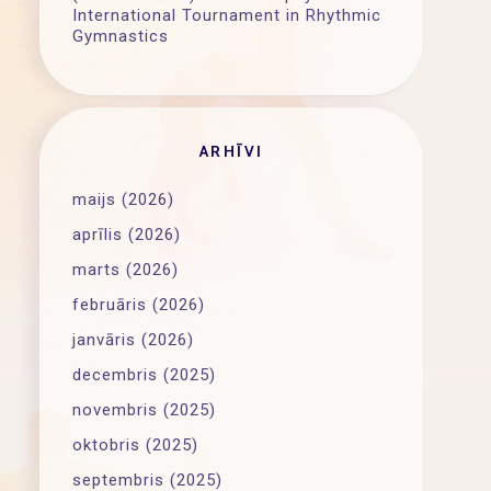
International Tournament in Rhythmic
Gymnastics
ARHĪVI
maijs (2026)
aprīlis (2026)
marts (2026)
februāris (2026)
janvāris (2026)
decembris (2025)
novembris (2025)
oktobris (2025)
septembris (2025)