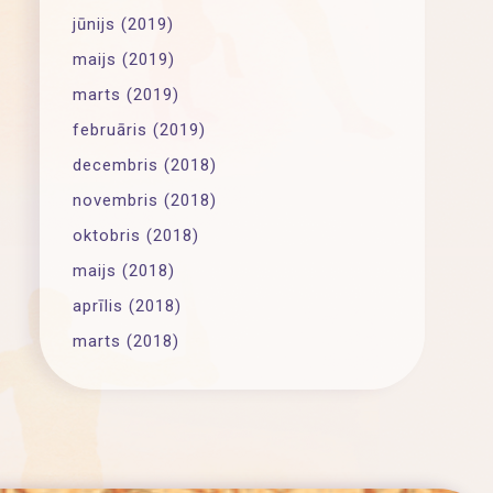
jūnijs (2019)
maijs (2019)
marts (2019)
februāris (2019)
decembris (2018)
novembris (2018)
oktobris (2018)
maijs (2018)
aprīlis (2018)
marts (2018)