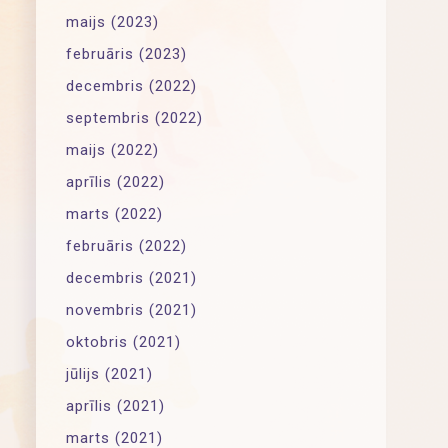
maijs (2023)
februāris (2023)
decembris (2022)
septembris (2022)
maijs (2022)
aprīlis (2022)
marts (2022)
februāris (2022)
decembris (2021)
novembris (2021)
oktobris (2021)
jūlijs (2021)
aprīlis (2021)
marts (2021)