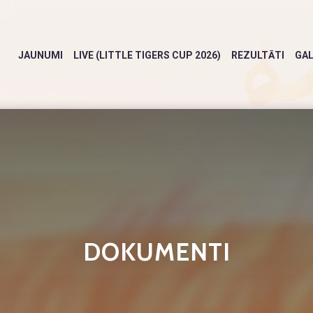
JAUNUMI
LIVE (LITTLE TIGERS CUP 2026)
REZULTĀTI
GAL
DOKUMENTI