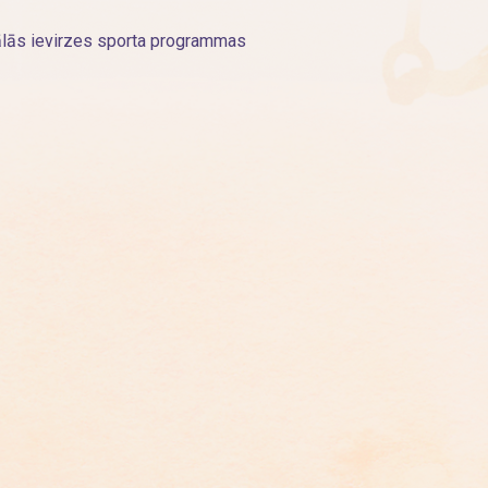
ālās ievirzes sporta programmas