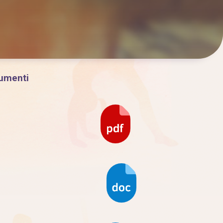
kumenti