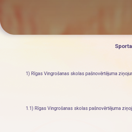
Sporta
1)
Rīgas Vingrošanas skolas pašnovērtējuma ziņoj
1.1)
Rīgas Vingrošanas skolas pašnovērtējuma ziņo