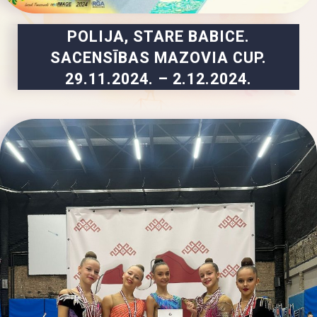
POLIJA, STARE BABICE.
SACENSĪBAS MAZOVIA CUP.
29.11.2024. – 2.12.2024.