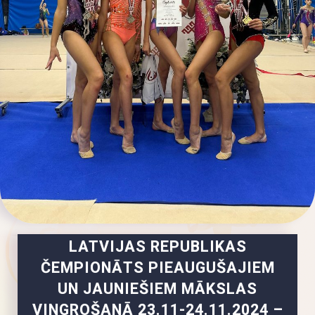
LATVIJAS REPUBLIKAS
ČEMPIONĀTS PIEAUGUŠAJIEM
UN JAUNIEŠIEM MĀKSLAS
VINGROŠANĀ 23.11-24.11.2024 –