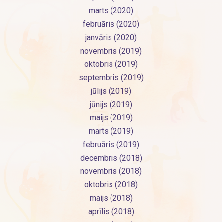
marts (2020)
februāris (2020)
janvāris (2020)
novembris (2019)
oktobris (2019)
septembris (2019)
jūlijs (2019)
jūnijs (2019)
maijs (2019)
marts (2019)
februāris (2019)
decembris (2018)
novembris (2018)
oktobris (2018)
maijs (2018)
aprīlis (2018)