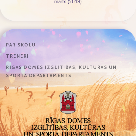
marts (2018)
PAR SKOLU
TRENERI
RĪGAS DOMES IZGLĪTĪBAS, KULTŪRAS UN
SPORTA DEPARTAMENTS