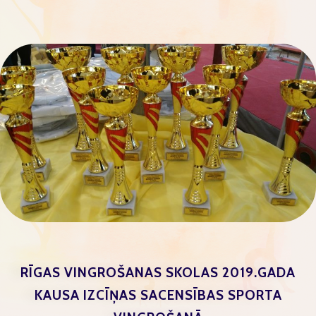
RĪGAS VINGROŠANAS SKOLAS 2019.GADA
KAUSA IZCĪŅAS SACENSĪBAS SPORTA