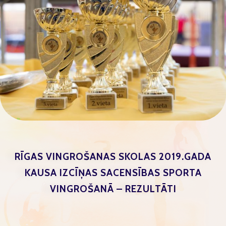
RĪGAS VINGROŠANAS SKOLAS 2019.GADA
KAUSA IZCĪŅAS SACENSĪBAS SPORTA
VINGROŠANĀ – REZULTĀTI