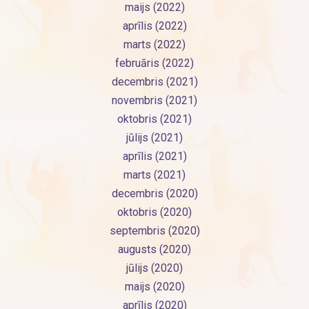
maijs (2022)
aprīlis (2022)
marts (2022)
februāris (2022)
decembris (2021)
novembris (2021)
oktobris (2021)
jūlijs (2021)
aprīlis (2021)
marts (2021)
decembris (2020)
oktobris (2020)
septembris (2020)
augusts (2020)
jūlijs (2020)
maijs (2020)
aprīlis (2020)