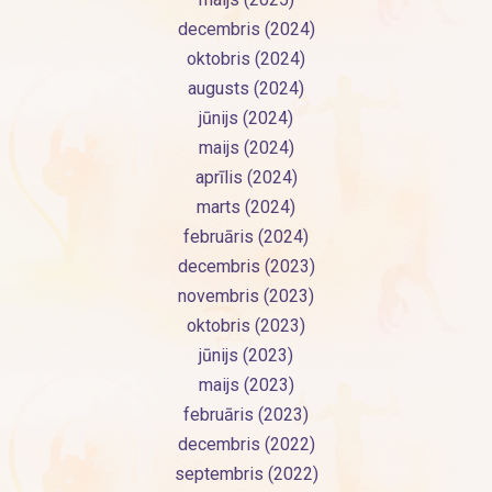
decembris (2024)
oktobris (2024)
augusts (2024)
jūnijs (2024)
maijs (2024)
aprīlis (2024)
marts (2024)
februāris (2024)
decembris (2023)
novembris (2023)
oktobris (2023)
jūnijs (2023)
maijs (2023)
februāris (2023)
decembris (2022)
septembris (2022)