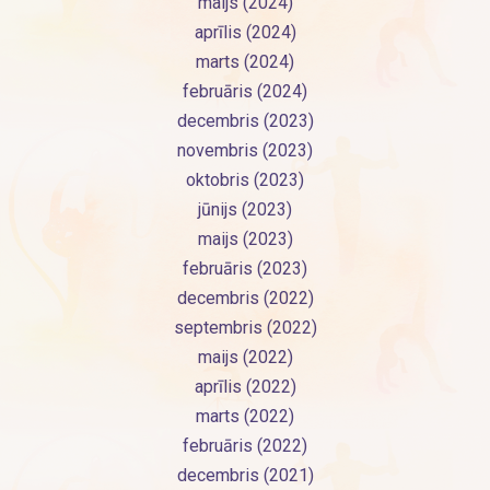
maijs (2024)
aprīlis (2024)
marts (2024)
februāris (2024)
decembris (2023)
novembris (2023)
oktobris (2023)
jūnijs (2023)
maijs (2023)
februāris (2023)
decembris (2022)
septembris (2022)
maijs (2022)
aprīlis (2022)
marts (2022)
februāris (2022)
decembris (2021)