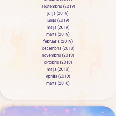
septembris (2019)
jūlijs (2019)
jūnijs (2019)
maijs (2019)
marts (2019)
februāris (2019)
decembris (2018)
novembris (2018)
oktobris (2018)
maijs (2018)
aprīlis (2018)
marts (2018)