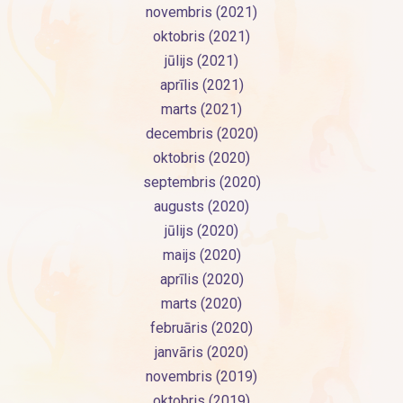
novembris (2021)
oktobris (2021)
jūlijs (2021)
aprīlis (2021)
marts (2021)
decembris (2020)
oktobris (2020)
septembris (2020)
augusts (2020)
jūlijs (2020)
maijs (2020)
aprīlis (2020)
marts (2020)
februāris (2020)
janvāris (2020)
novembris (2019)
oktobris (2019)