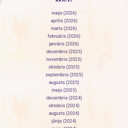
ARHĪVI
maijs (2026)
aprīlis (2026)
marts (2026)
februāris (2026)
janvāris (2026)
decembris (2025)
novembris (2025)
oktobris (2025)
septembris (2025)
augusts (2025)
maijs (2025)
decembris (2024)
oktobris (2024)
augusts (2024)
jūnijs (2024)