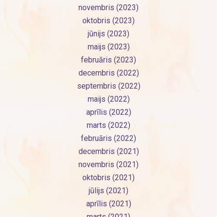
novembris (2023)
oktobris (2023)
jūnijs (2023)
maijs (2023)
februāris (2023)
decembris (2022)
septembris (2022)
maijs (2022)
aprīlis (2022)
marts (2022)
februāris (2022)
decembris (2021)
novembris (2021)
oktobris (2021)
jūlijs (2021)
aprīlis (2021)
marts (2021)