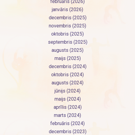
februāris (2026)
janvāris (2026)
decembris (2025)
novembris (2025)
oktobris (2025)
septembris (2025)
augusts (2025)
maijs (2025)
decembris (2024)
oktobris (2024)
augusts (2024)
jūnijs (2024)
maijs (2024)
aprīlis (2024)
marts (2024)
februāris (2024)
decembris (2023)