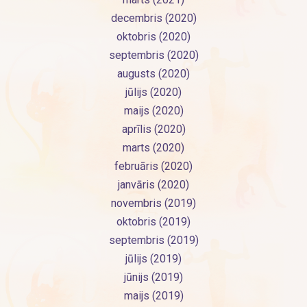
decembris (2020)
oktobris (2020)
septembris (2020)
augusts (2020)
jūlijs (2020)
maijs (2020)
aprīlis (2020)
marts (2020)
februāris (2020)
janvāris (2020)
novembris (2019)
oktobris (2019)
septembris (2019)
jūlijs (2019)
jūnijs (2019)
maijs (2019)