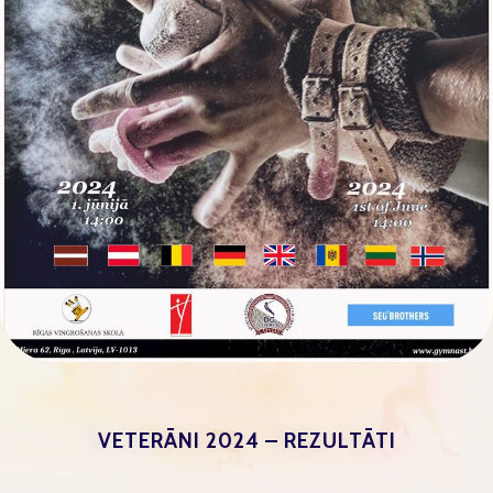
VETERĀNI 2024 – REZULTĀTI