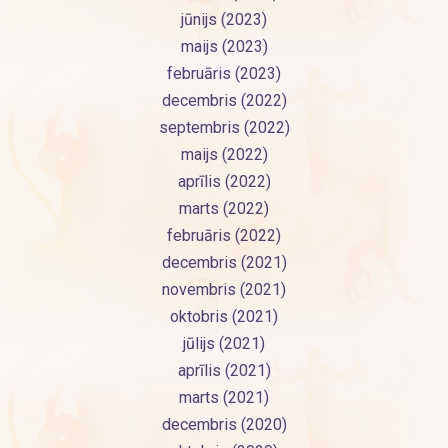
jūnijs (2023)
maijs (2023)
februāris (2023)
decembris (2022)
septembris (2022)
maijs (2022)
aprīlis (2022)
marts (2022)
februāris (2022)
decembris (2021)
novembris (2021)
oktobris (2021)
jūlijs (2021)
aprīlis (2021)
marts (2021)
decembris (2020)