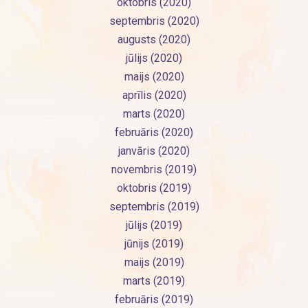
oktobris (2020)
septembris (2020)
augusts (2020)
jūlijs (2020)
maijs (2020)
aprīlis (2020)
marts (2020)
februāris (2020)
janvāris (2020)
novembris (2019)
oktobris (2019)
septembris (2019)
jūlijs (2019)
jūnijs (2019)
maijs (2019)
marts (2019)
februāris (2019)