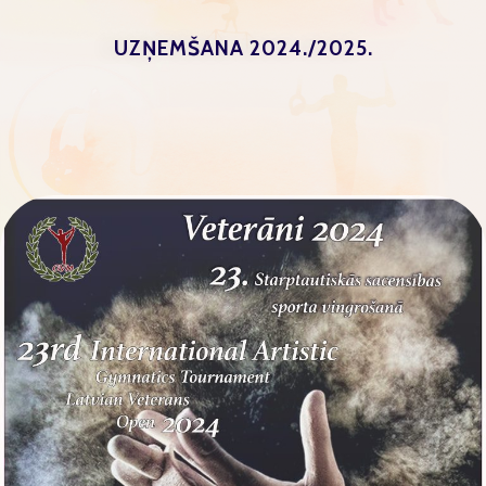
UZŅEMŠANA 2024./2025.