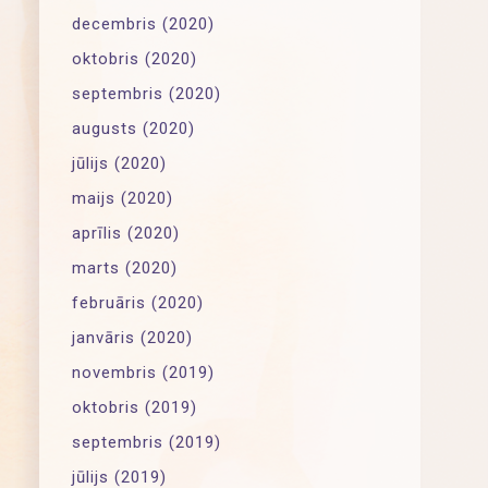
decembris (2020)
oktobris (2020)
septembris (2020)
augusts (2020)
jūlijs (2020)
maijs (2020)
aprīlis (2020)
marts (2020)
februāris (2020)
janvāris (2020)
novembris (2019)
oktobris (2019)
septembris (2019)
jūlijs (2019)