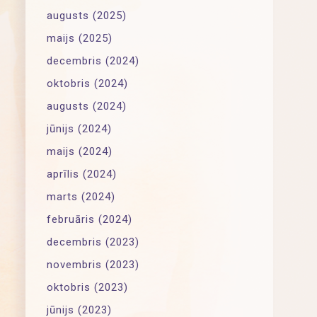
augusts (2025)
maijs (2025)
decembris (2024)
oktobris (2024)
augusts (2024)
jūnijs (2024)
maijs (2024)
aprīlis (2024)
marts (2024)
februāris (2024)
decembris (2023)
novembris (2023)
oktobris (2023)
jūnijs (2023)