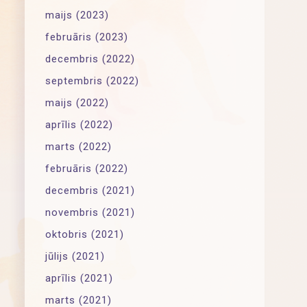
maijs (2023)
februāris (2023)
decembris (2022)
septembris (2022)
maijs (2022)
aprīlis (2022)
marts (2022)
februāris (2022)
decembris (2021)
novembris (2021)
oktobris (2021)
jūlijs (2021)
aprīlis (2021)
marts (2021)