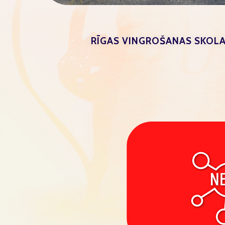
RĪGAS VINGROŠANAS SKOLA