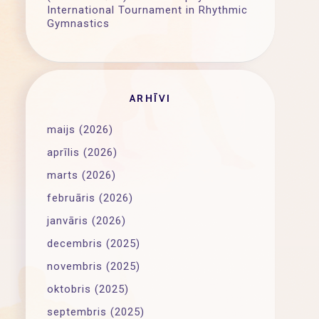
International Tournament in Rhythmic
Gymnastics
ARHĪVI
maijs (2026)
aprīlis (2026)
marts (2026)
februāris (2026)
janvāris (2026)
decembris (2025)
novembris (2025)
oktobris (2025)
septembris (2025)