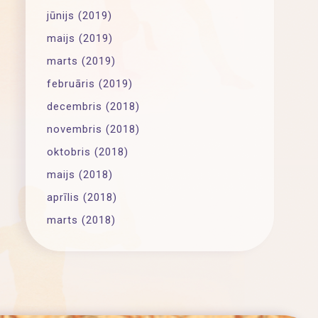
jūnijs (2019)
maijs (2019)
marts (2019)
februāris (2019)
decembris (2018)
novembris (2018)
oktobris (2018)
maijs (2018)
aprīlis (2018)
marts (2018)