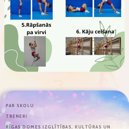
PAR SKOLU
TRENERI
RĪGAS DOMES IZGLĪTĪBAS, KULTŪRAS UN