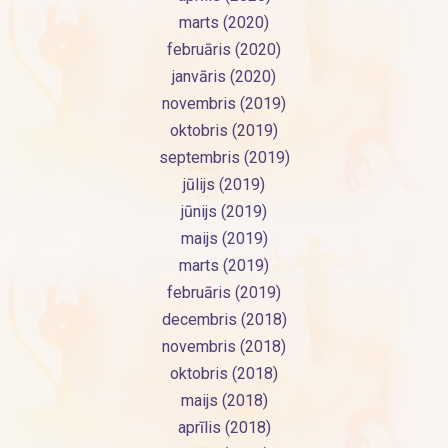
marts (2020)
februāris (2020)
janvāris (2020)
novembris (2019)
oktobris (2019)
septembris (2019)
jūlijs (2019)
jūnijs (2019)
maijs (2019)
marts (2019)
februāris (2019)
decembris (2018)
novembris (2018)
oktobris (2018)
maijs (2018)
aprīlis (2018)