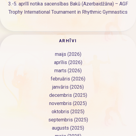
3.-5. aprīlī notika sacensības Bakū (Azerbaidžāna) – AGF
Trophy International Tournament in Rhythmic Gymnastics
ARHĪVI
maijs (2026)
aprīlis (2026)
marts (2026)
februāris (2026)
janvāris (2026)
decembris (2025)
novembris (2025)
oktobris (2025)
septembris (2025)
augusts (2025)