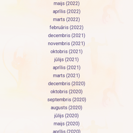
maijs (2022)
aprīlis (2022)
marts (2022)
februāris (2022)
decembris (2021)
novembris (2021)
oktobris (2021)
jūlijs (2021)
aprīlis (2021)
marts (2021)
decembris (2020)
oktobris (2020)
septembris (2020)
augusts (2020)
jūlijs (2020)
maijs (2020)
aprīlis (2020)