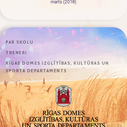
marts (2018)
PAR SKOLU
TRENERI
RĪGAS DOMES IZGLĪTĪBAS, KULTŪRAS UN
SPORTA DEPARTAMENTS