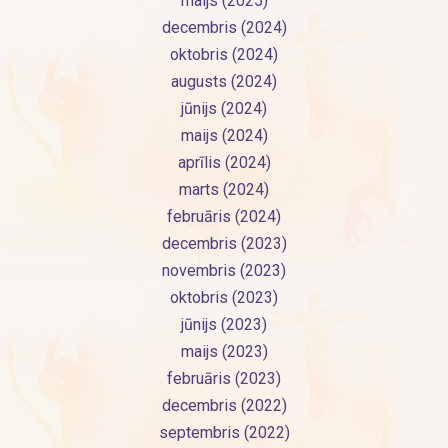
maijs (2025)
decembris (2024)
oktobris (2024)
augusts (2024)
jūnijs (2024)
maijs (2024)
aprīlis (2024)
marts (2024)
februāris (2024)
decembris (2023)
novembris (2023)
oktobris (2023)
jūnijs (2023)
maijs (2023)
februāris (2023)
decembris (2022)
septembris (2022)