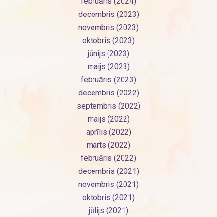
februāris (2024)
decembris (2023)
novembris (2023)
oktobris (2023)
jūnijs (2023)
maijs (2023)
februāris (2023)
decembris (2022)
septembris (2022)
maijs (2022)
aprīlis (2022)
marts (2022)
februāris (2022)
decembris (2021)
novembris (2021)
oktobris (2021)
jūlijs (2021)