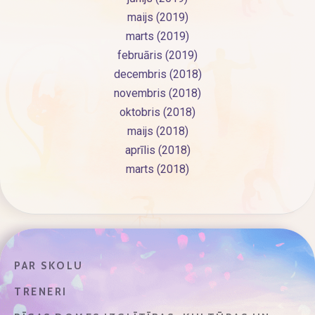
maijs (2019)
marts (2019)
februāris (2019)
decembris (2018)
novembris (2018)
oktobris (2018)
maijs (2018)
aprīlis (2018)
marts (2018)
PAR SKOLU
TRENERI