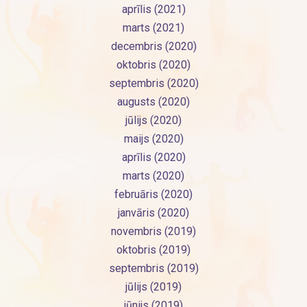
aprīlis (2021)
marts (2021)
decembris (2020)
oktobris (2020)
septembris (2020)
augusts (2020)
jūlijs (2020)
maijs (2020)
aprīlis (2020)
marts (2020)
februāris (2020)
janvāris (2020)
novembris (2019)
oktobris (2019)
septembris (2019)
jūlijs (2019)
jūnijs (2019)