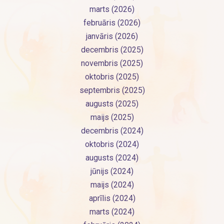
marts (2026)
februāris (2026)
janvāris (2026)
decembris (2025)
novembris (2025)
oktobris (2025)
septembris (2025)
augusts (2025)
maijs (2025)
decembris (2024)
oktobris (2024)
augusts (2024)
jūnijs (2024)
maijs (2024)
aprīlis (2024)
marts (2024)