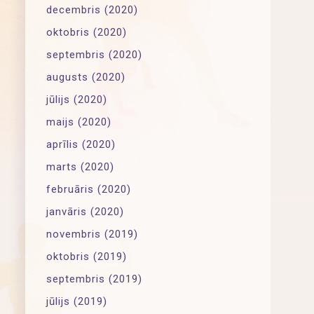
decembris (2020)
oktobris (2020)
septembris (2020)
augusts (2020)
jūlijs (2020)
maijs (2020)
aprīlis (2020)
marts (2020)
februāris (2020)
janvāris (2020)
novembris (2019)
oktobris (2019)
septembris (2019)
jūlijs (2019)