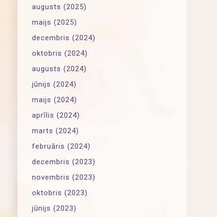
augusts (2025)
maijs (2025)
decembris (2024)
oktobris (2024)
augusts (2024)
jūnijs (2024)
maijs (2024)
aprīlis (2024)
marts (2024)
februāris (2024)
decembris (2023)
novembris (2023)
oktobris (2023)
jūnijs (2023)