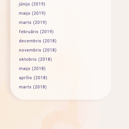
jūnijs (2019)
maijs (2019)
marts (2019)
februāris (2019)
decembris (2018)
novembris (2018)
oktobris (2018)
maijs (2018)
aprīlis (2018)
marts (2018)