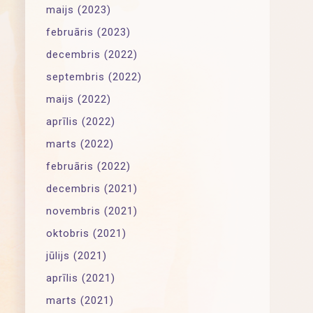
maijs (2023)
februāris (2023)
decembris (2022)
septembris (2022)
maijs (2022)
aprīlis (2022)
marts (2022)
februāris (2022)
decembris (2021)
novembris (2021)
oktobris (2021)
jūlijs (2021)
aprīlis (2021)
marts (2021)