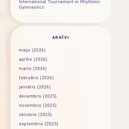
International Tournament in Rhythmic
Gymnastics
ARHĪVI
maijs (2026)
aprīlis (2026)
marts (2026)
februāris (2026)
janvāris (2026)
decembris (2025)
novembris (2025)
oktobris (2025)
septembris (2025)