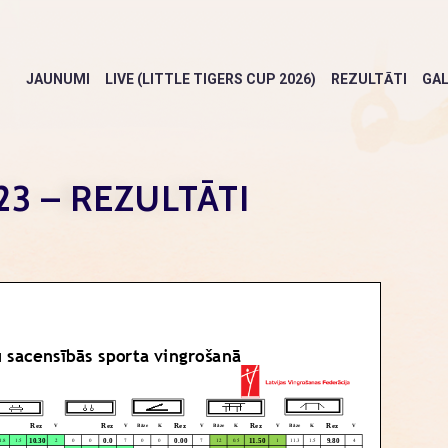
JAUNUMI
LIVE (LITTLE TIGERS CUP 2026)
REZULTĀTI
GAL
3 – REZULTĀTI