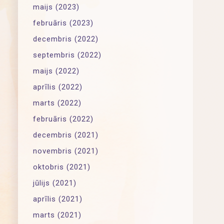
maijs (2023)
februāris (2023)
decembris (2022)
septembris (2022)
maijs (2022)
aprīlis (2022)
marts (2022)
februāris (2022)
decembris (2021)
novembris (2021)
oktobris (2021)
jūlijs (2021)
aprīlis (2021)
marts (2021)