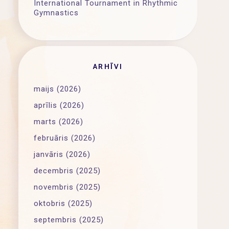
International Tournament in Rhythmic
Gymnastics
ARHĪVI
maijs (2026)
aprīlis (2026)
marts (2026)
februāris (2026)
janvāris (2026)
decembris (2025)
novembris (2025)
oktobris (2025)
septembris (2025)