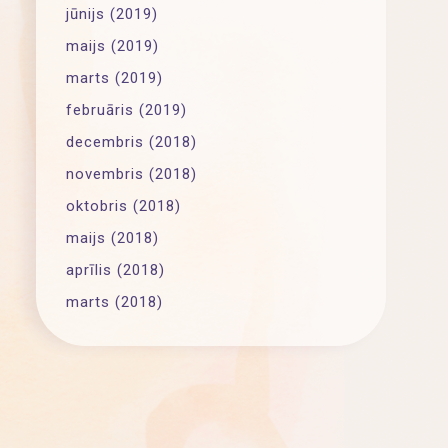
jūnijs (2019)
maijs (2019)
marts (2019)
februāris (2019)
decembris (2018)
novembris (2018)
oktobris (2018)
maijs (2018)
aprīlis (2018)
marts (2018)