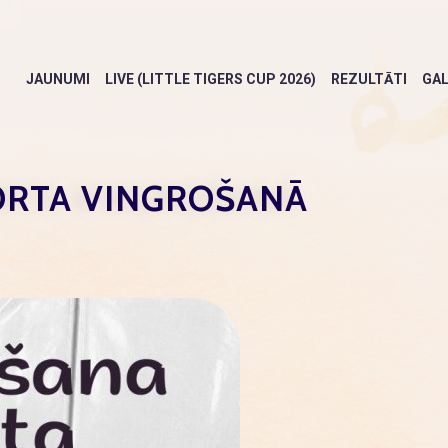
JAUNUMI
LIVE (LITTLE TIGERS CUP 2026)
REZULTĀTI
GAL
RTA VINGROŠANĀ