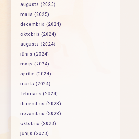
augusts (2025)
maijs (2025)
decembris (2024)
oktobris (2024)
augusts (2024)
jūnijs (2024)
maijs (2024)
aprīlis (2024)
marts (2024)
februāris (2024)
decembris (2023)
novembris (2023)
oktobris (2023)
jūnijs (2023)