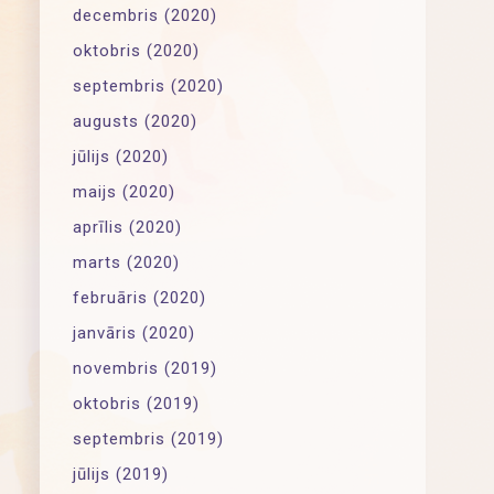
decembris (2020)
oktobris (2020)
septembris (2020)
augusts (2020)
jūlijs (2020)
maijs (2020)
aprīlis (2020)
marts (2020)
februāris (2020)
janvāris (2020)
novembris (2019)
oktobris (2019)
septembris (2019)
jūlijs (2019)