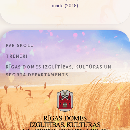
marts (2018)
PAR SKOLU
TRENERI
RĪGAS DOMES IZGLĪTĪBAS, KULTŪRAS UN
SPORTA DEPARTAMENTS