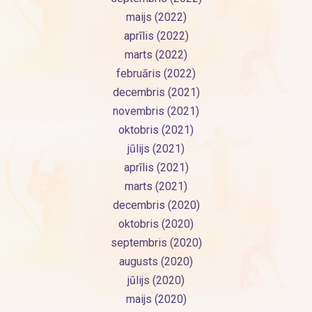
maijs (2022)
aprīlis (2022)
marts (2022)
februāris (2022)
decembris (2021)
novembris (2021)
oktobris (2021)
jūlijs (2021)
aprīlis (2021)
marts (2021)
decembris (2020)
oktobris (2020)
septembris (2020)
augusts (2020)
jūlijs (2020)
maijs (2020)