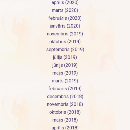
aprīlis (2020)
marts (2020)
februāris (2020)
janvāris (2020)
novembris (2019)
oktobris (2019)
septembris (2019)
jūlijs (2019)
jūnijs (2019)
maijs (2019)
marts (2019)
februāris (2019)
decembris (2018)
novembris (2018)
oktobris (2018)
maijs (2018)
aprīlis (2018)