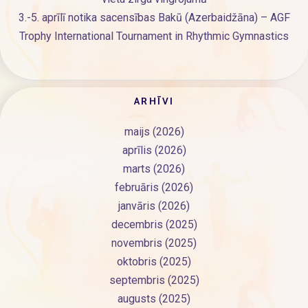
3.-5. aprīlī notika sacensības Bakū (Azerbaidžāna) – AGF
Trophy International Tournament in Rhythmic Gymnastics
ARHĪVI
maijs (2026)
aprīlis (2026)
marts (2026)
februāris (2026)
janvāris (2026)
decembris (2025)
novembris (2025)
oktobris (2025)
septembris (2025)
augusts (2025)