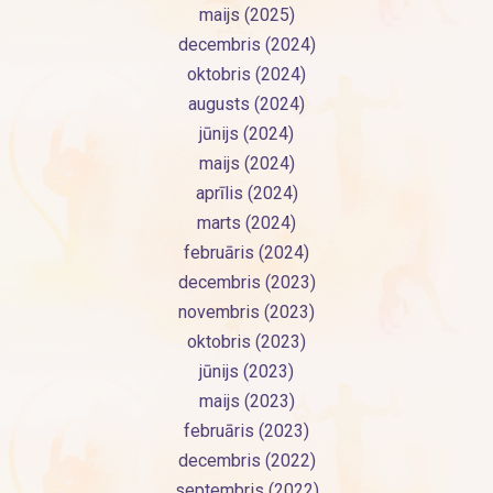
maijs (2025)
decembris (2024)
oktobris (2024)
augusts (2024)
jūnijs (2024)
maijs (2024)
aprīlis (2024)
marts (2024)
februāris (2024)
decembris (2023)
novembris (2023)
oktobris (2023)
jūnijs (2023)
maijs (2023)
februāris (2023)
decembris (2022)
septembris (2022)