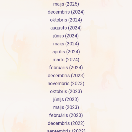
maijs (2025)
decembris (2024)
oktobris (2024)
augusts (2024)
jūnijs (2024)
maijs (2024)
aprīlis (2024)
marts (2024)
februāris (2024)
decembris (2023)
novembris (2023)
oktobris (2023)
jūnijs (2023)
maijs (2023)
februāris (2023)
decembris (2022)
septembris (2022)