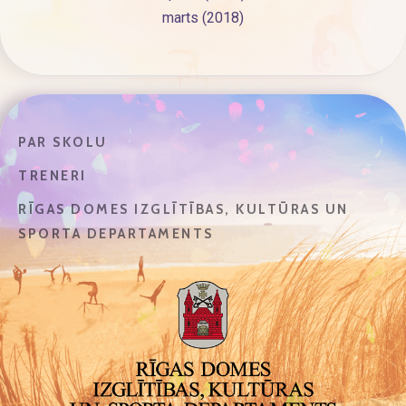
marts (2018)
PAR SKOLU
TRENERI
RĪGAS DOMES IZGLĪTĪBAS, KULTŪRAS UN
SPORTA DEPARTAMENTS