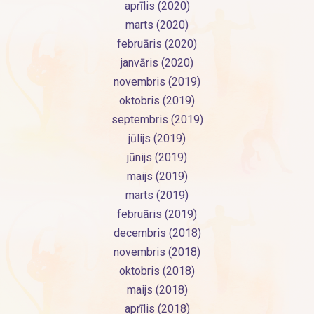
aprīlis (2020)
marts (2020)
februāris (2020)
janvāris (2020)
novembris (2019)
oktobris (2019)
septembris (2019)
jūlijs (2019)
jūnijs (2019)
maijs (2019)
marts (2019)
februāris (2019)
decembris (2018)
novembris (2018)
oktobris (2018)
maijs (2018)
aprīlis (2018)