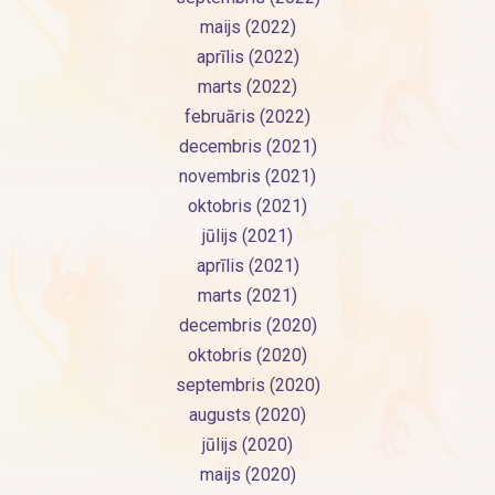
maijs (2022)
aprīlis (2022)
marts (2022)
februāris (2022)
decembris (2021)
novembris (2021)
oktobris (2021)
jūlijs (2021)
aprīlis (2021)
marts (2021)
decembris (2020)
oktobris (2020)
septembris (2020)
augusts (2020)
jūlijs (2020)
maijs (2020)