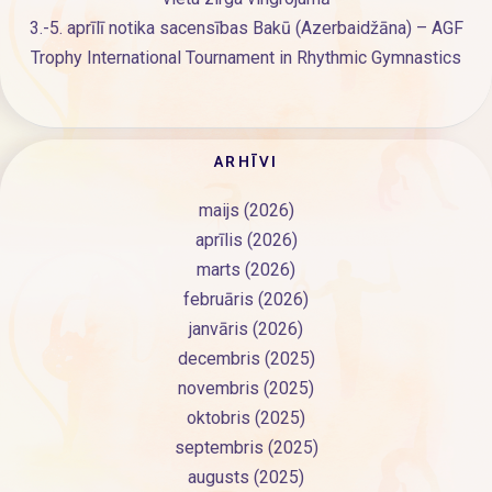
3.-5. aprīlī notika sacensības Bakū (Azerbaidžāna) – AGF
Trophy International Tournament in Rhythmic Gymnastics
ARHĪVI
maijs (2026)
aprīlis (2026)
marts (2026)
februāris (2026)
janvāris (2026)
decembris (2025)
novembris (2025)
oktobris (2025)
septembris (2025)
augusts (2025)