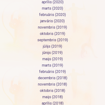
aprīlis (2020)
marts (2020)
februāris (2020)
janvāris (2020)
novembris (2019)
oktobris (2019)
septembris (2019)
jūlijs (2019)
jūnijs (2019)
maijs (2019)
marts (2019)
februāris (2019)
decembris (2018)
novembris (2018)
oktobris (2018)
maijs (2018)
aprīlis (2018)