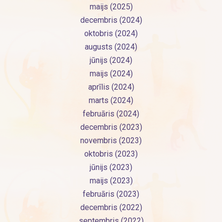
maijs (2025)
decembris (2024)
oktobris (2024)
augusts (2024)
jūnijs (2024)
maijs (2024)
aprīlis (2024)
marts (2024)
februāris (2024)
decembris (2023)
novembris (2023)
oktobris (2023)
jūnijs (2023)
maijs (2023)
februāris (2023)
decembris (2022)
septembris (2022)