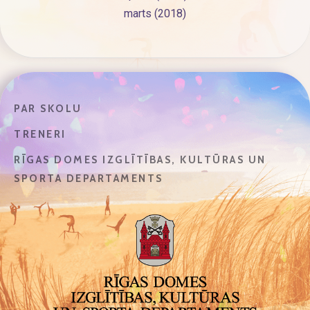
marts (2018)
PAR SKOLU
TRENERI
RĪGAS DOMES IZGLĪTĪBAS, KULTŪRAS UN
SPORTA DEPARTAMENTS