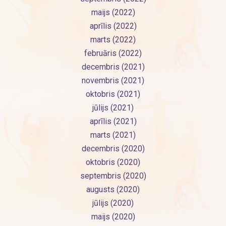
maijs (2022)
aprīlis (2022)
marts (2022)
februāris (2022)
decembris (2021)
novembris (2021)
oktobris (2021)
jūlijs (2021)
aprīlis (2021)
marts (2021)
decembris (2020)
oktobris (2020)
septembris (2020)
augusts (2020)
jūlijs (2020)
maijs (2020)