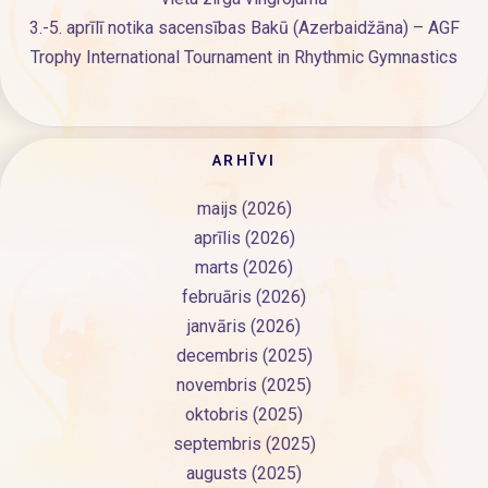
3.-5. aprīlī notika sacensības Bakū (Azerbaidžāna) – AGF
Trophy International Tournament in Rhythmic Gymnastics
ARHĪVI
maijs (2026)
aprīlis (2026)
marts (2026)
februāris (2026)
janvāris (2026)
decembris (2025)
novembris (2025)
oktobris (2025)
septembris (2025)
augusts (2025)