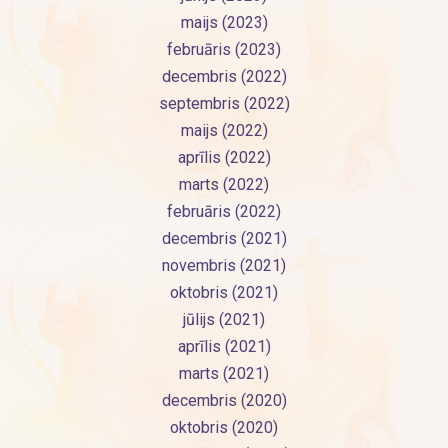
maijs (2023)
februāris (2023)
decembris (2022)
septembris (2022)
maijs (2022)
aprīlis (2022)
marts (2022)
februāris (2022)
decembris (2021)
novembris (2021)
oktobris (2021)
jūlijs (2021)
aprīlis (2021)
marts (2021)
decembris (2020)
oktobris (2020)