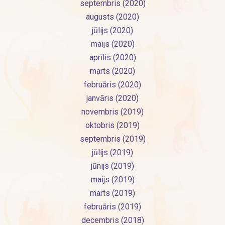
septembris (2020)
augusts (2020)
jūlijs (2020)
maijs (2020)
aprīlis (2020)
marts (2020)
februāris (2020)
janvāris (2020)
novembris (2019)
oktobris (2019)
septembris (2019)
jūlijs (2019)
jūnijs (2019)
maijs (2019)
marts (2019)
februāris (2019)
decembris (2018)