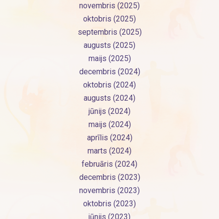
novembris (2025)
oktobris (2025)
septembris (2025)
augusts (2025)
maijs (2025)
decembris (2024)
oktobris (2024)
augusts (2024)
jūnijs (2024)
maijs (2024)
aprīlis (2024)
marts (2024)
februāris (2024)
decembris (2023)
novembris (2023)
oktobris (2023)
jūnijs (2023)