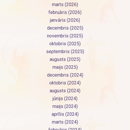
marts (2026)
februāris (2026)
janvāris (2026)
decembris (2025)
novembris (2025)
oktobris (2025)
septembris (2025)
augusts (2025)
maijs (2025)
decembris (2024)
oktobris (2024)
augusts (2024)
jūnijs (2024)
maijs (2024)
aprīlis (2024)
marts (2024)
februāris (2024)