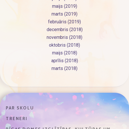
maijs (2019)
marts (2019)
februāris (2019)
decembris (2018)
novembris (2018)
oktobris (2018)
maijs (2018)
aprīlis (2018)
marts (2018)
PAR SKOLU
TRENERI