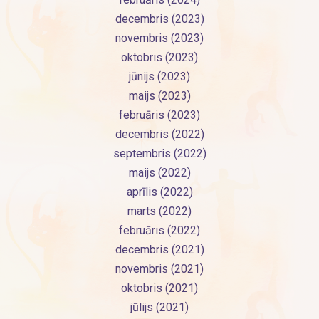
decembris (2023)
novembris (2023)
oktobris (2023)
jūnijs (2023)
maijs (2023)
februāris (2023)
decembris (2022)
septembris (2022)
maijs (2022)
aprīlis (2022)
marts (2022)
februāris (2022)
decembris (2021)
novembris (2021)
oktobris (2021)
jūlijs (2021)