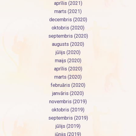
aprīlis (2021)
marts (2021)
decembris (2020)
oktobris (2020)
septembris (2020)
augusts (2020)
jūlijs (2020)
maijs (2020)
aprīlis (2020)
marts (2020)
februāris (2020)
janvāris (2020)
novembris (2019)
oktobris (2019)
septembris (2019)
jūlijs (2019)
jūnijs (2019)