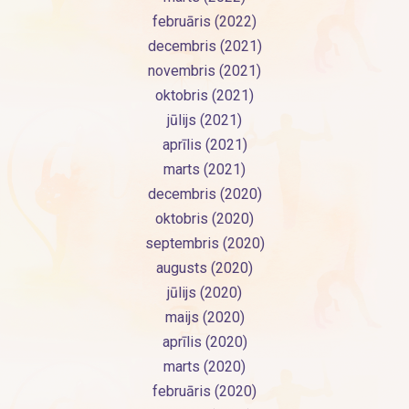
februāris (2022)
decembris (2021)
novembris (2021)
oktobris (2021)
jūlijs (2021)
aprīlis (2021)
marts (2021)
decembris (2020)
oktobris (2020)
septembris (2020)
augusts (2020)
jūlijs (2020)
maijs (2020)
aprīlis (2020)
marts (2020)
februāris (2020)