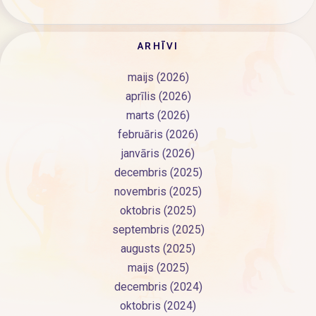
ARHĪVI
maijs (2026)
aprīlis (2026)
marts (2026)
februāris (2026)
janvāris (2026)
decembris (2025)
novembris (2025)
oktobris (2025)
septembris (2025)
augusts (2025)
maijs (2025)
decembris (2024)
oktobris (2024)