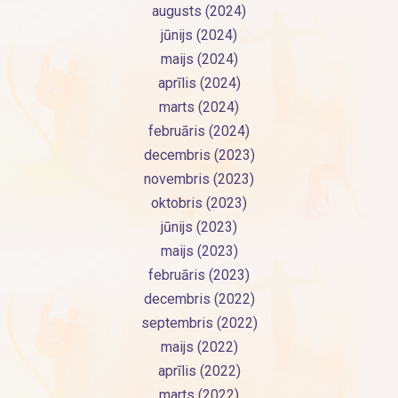
augusts (2024)
jūnijs (2024)
maijs (2024)
aprīlis (2024)
marts (2024)
februāris (2024)
decembris (2023)
novembris (2023)
oktobris (2023)
jūnijs (2023)
maijs (2023)
februāris (2023)
decembris (2022)
septembris (2022)
maijs (2022)
aprīlis (2022)
marts (2022)