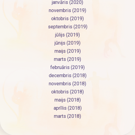
janvāris (2020)
novembris (2019)
oktobris (2019)
septembris (2019)
jūlijs (2019)
jūnijs (2019)
maijs (2019)
marts (2019)
februāris (2019)
decembris (2018)
novembris (2018)
oktobris (2018)
maijs (2018)
aprīlis (2018)
marts (2018)