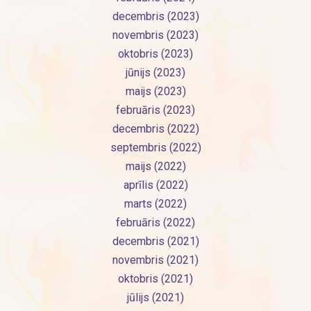
decembris (2023)
novembris (2023)
oktobris (2023)
jūnijs (2023)
maijs (2023)
februāris (2023)
decembris (2022)
septembris (2022)
maijs (2022)
aprīlis (2022)
marts (2022)
februāris (2022)
decembris (2021)
novembris (2021)
oktobris (2021)
jūlijs (2021)