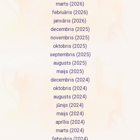
marts (2026)
februāris (2026)
janvāris (2026)
decembris (2025)
novembris (2025)
oktobris (2025)
septembris (2025)
augusts (2025)
maijs (2025)
decembris (2024)
oktobris (2024)
augusts (2024)
jūnijs (2024)
maijs (2024)
aprīlis (2024)
marts (2024)
februāris (2024)