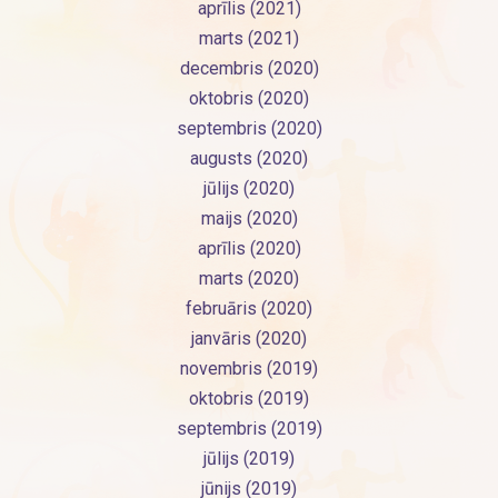
aprīlis (2021)
marts (2021)
decembris (2020)
oktobris (2020)
septembris (2020)
augusts (2020)
jūlijs (2020)
maijs (2020)
aprīlis (2020)
marts (2020)
februāris (2020)
janvāris (2020)
novembris (2019)
oktobris (2019)
septembris (2019)
jūlijs (2019)
jūnijs (2019)