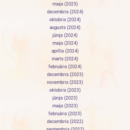
maijs (2025)
decembris (2024)
oktobris (2024)
augusts (2024)
jūnijs (2024)
maijs (2024)
aprīlis (2024)
marts (2024)
februāris (2024)
decembris (2023)
novembris (2023)
oktobris (2023)
jūnijs (2023)
maijs (2023)
februāris (2023)
decembris (2022)
septembris (2022)