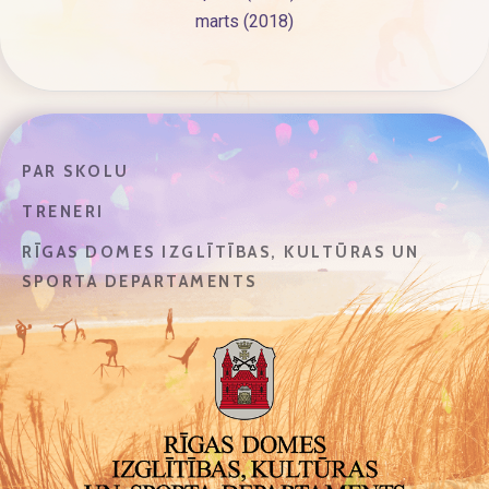
marts (2018)
PAR SKOLU
TRENERI
RĪGAS DOMES IZGLĪTĪBAS, KULTŪRAS UN
SPORTA DEPARTAMENTS