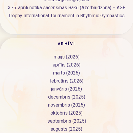
3.-5. aprīlī notika sacensības Bakū (Azerbaidžāna) – AGF
Trophy International Tournament in Rhythmic Gymnastics
ARHĪVI
maijs (2026)
aprīlis (2026)
marts (2026)
februāris (2026)
janvāris (2026)
decembris (2025)
novembris (2025)
oktobris (2025)
septembris (2025)
augusts (2025)