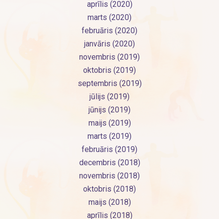
aprīlis (2020)
marts (2020)
februāris (2020)
janvāris (2020)
novembris (2019)
oktobris (2019)
septembris (2019)
jūlijs (2019)
jūnijs (2019)
maijs (2019)
marts (2019)
februāris (2019)
decembris (2018)
novembris (2018)
oktobris (2018)
maijs (2018)
aprīlis (2018)