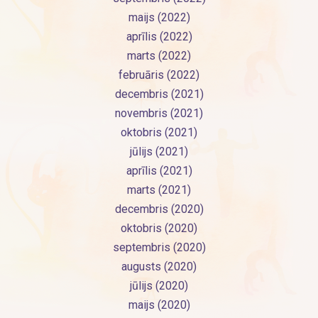
maijs (2022)
aprīlis (2022)
marts (2022)
februāris (2022)
decembris (2021)
novembris (2021)
oktobris (2021)
jūlijs (2021)
aprīlis (2021)
marts (2021)
decembris (2020)
oktobris (2020)
septembris (2020)
augusts (2020)
jūlijs (2020)
maijs (2020)