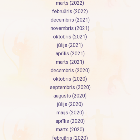
marts (2022)
februāris (2022)
decembris (2021)
novembris (2021)
oktobris (2021)
jūlijs (2021)
aprīlis (2021)
marts (2021)
decembris (2020)
oktobris (2020)
septembris (2020)
augusts (2020)
jūlijs (2020)
maijs (2020)
aprīlis (2020)
marts (2020)
februāris (2020)