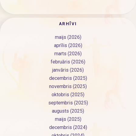
ARHĪVI
maijs (2026)
aprīlis (2026)
marts (2026)
februāris (2026)
janvāris (2026)
decembris (2025)
novembris (2025)
oktobris (2025)
septembris (2025)
augusts (2025)
maijs (2025)
decembris (2024)
oktobris (2024)