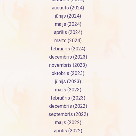
augusts (2024)
jūnijs (2024)
maijs (2024)
aprīlis (2024)
marts (2024)
februāris (2024)
decembris (2023)
novembris (2023)
oktobris (2023)
jūnijs (2023)
maijs (2023)
februāris (2023)
decembris (2022)
septembris (2022)
maijs (2022)
aprīlis (2022)