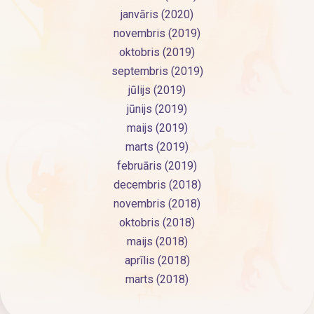
janvāris (2020)
novembris (2019)
oktobris (2019)
septembris (2019)
jūlijs (2019)
jūnijs (2019)
maijs (2019)
marts (2019)
februāris (2019)
decembris (2018)
novembris (2018)
oktobris (2018)
maijs (2018)
aprīlis (2018)
marts (2018)