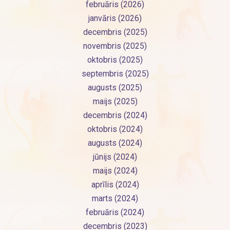
februāris (2026)
janvāris (2026)
decembris (2025)
novembris (2025)
oktobris (2025)
septembris (2025)
augusts (2025)
maijs (2025)
decembris (2024)
oktobris (2024)
augusts (2024)
jūnijs (2024)
maijs (2024)
aprīlis (2024)
marts (2024)
februāris (2024)
decembris (2023)