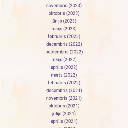
novembris (2023)
oktobris (2023)
jūnijs (2023)
maijs (2023)
februāris (2023)
decembris (2022)
septembris (2022)
maijs (2022)
aprīlis (2022)
marts (2022)
februāris (2022)
decembris (2021)
novembris (2021)
oktobris (2021)
jūlijs (2021)
aprīlis (2021)