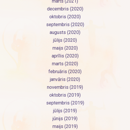
marts (2021)
decembris (2020)
oktobris (2020)
septembris (2020)
augusts (2020)
jūlijs (2020)
maijs (2020)
aprīlis (2020)
marts (2020)
februāris (2020)
janvāris (2020)
novembris (2019)
oktobris (2019)
septembris (2019)
jūlijs (2019)
jūnijs (2019)
maijs (2019)